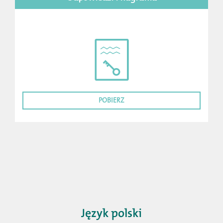
POBIERZ
Język polski