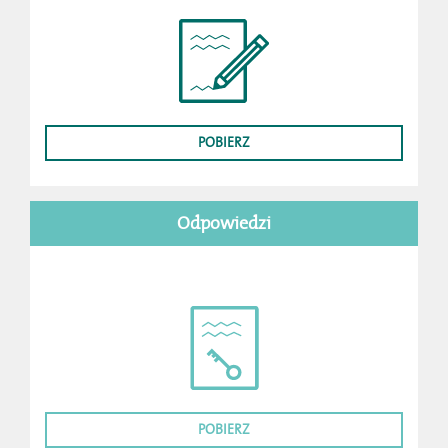
POBIERZ
Odpowiedzi
POBIERZ