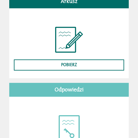
Arkusz
POBIERZ
Odpowiedzi