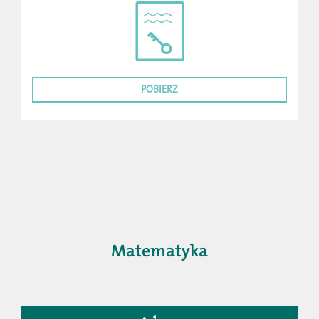
POBIERZ
Matematyka