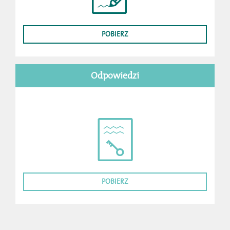
POBIERZ
Odpowiedzi
POBIERZ