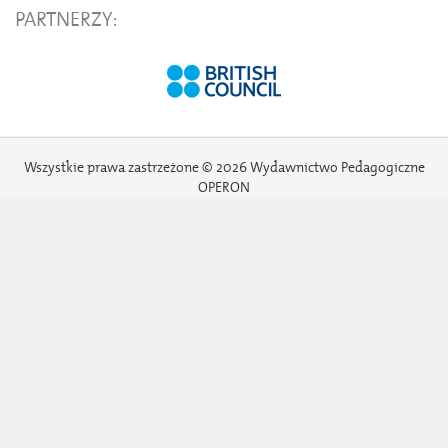
PARTNERZY:
Wszystkie prawa zastrzeżone © 2026 Wydawnictwo Pedagogiczne
OPERON